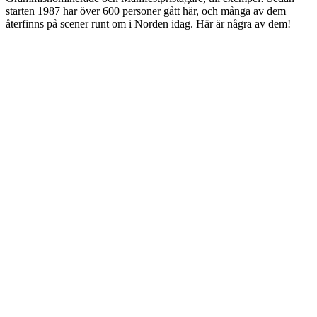
starten 1987 har över 600 personer gått här, och många av dem
återfinns på scener runt om i Norden idag. Här är några av dem!